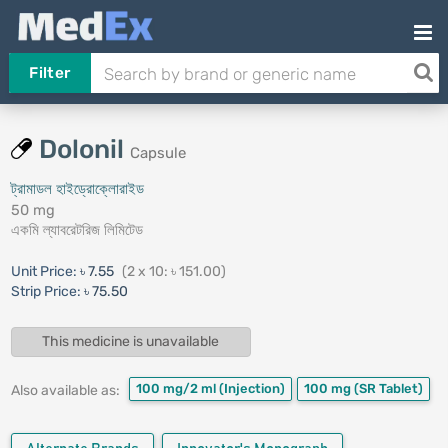
Filter
Dolonil
Capsule
ট্রামাডল হাইড্রোক্লোরাইড
50 mg
একমি ল্যাবরেটরিজ লিমিটেড
Unit Price:
৳ 7.55
(2 x 10: ৳ 151.00)
Strip Price:
৳ 75.50
This medicine is unavailable
100 mg/2 ml
(Injection)
100 mg
(SR Tablet)
Also available as: