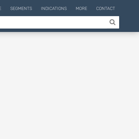
E
SEGMENTS
INDICATIONS
MORE
CONTACT