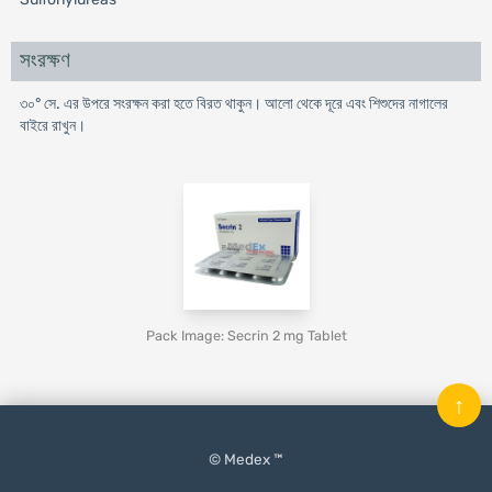
সংরক্ষণ
৩০° সে. এর উপরে সংরক্ষন করা হতে বিরত থাকুন। আলো থেকে দূরে এবং শিশুদের নাগালের
বাইরে রাখুন।
Pack Image: Secrin 2 mg Tablet
↑
© Medex ™