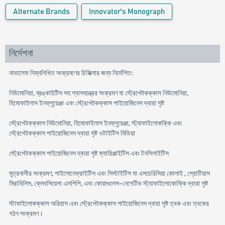
Alternate Brands
Innovator's Monograph
নির্দেশনা
নাভাসেফ নিম্নলিখিত সংক্রমণের চিকিত্সার জন্য নির্দেশিত:
নিউমোনিয়া, ব্রঙ্কাইটিস সহ শ্বাসযন্ত্রের সংক্রমণ যা স্ট্রেপ্টোকক্কাস নিউমোনিয়া,
হিমোফাইলাস ইনফ্লুয়েঞ্জা এবং স্ট্রেপ্টোকক্কাস পাইয়োজিনেস দ্বারা সৃষ্ট
স্ট্রেপ্টোকক্কাস নিউমোনিয়া, হিমোফাইলাস ইনফ্লুয়েঞ্জা, স্ট্যাফাইলোকক্কি এবং
স্ট্রেপ্টোকক্কাস পাইয়োজিনেস দ্বারা সৃষ্ট ওটাইটিস মিডিয়া
স্ট্রেপ্টোকক্কাস পাইয়োজিনেস দ্বারা সৃষ্ট ফ্যারিঞ্জাইটিস এবং টনসিলাইটিস
মূত্রনালীর সংক্রমণ, পাইলোনেফ্রাইটিস এবং সিস্টাইটিস যা এসচেরিসিয়া কোলাই , প্রোটিয়াস
মিরাবিলিস, ক্লেবসিয়েলা এসপিপি, এবং কোয়াগুলেস-নেগেটিভ স্ট্যাফাইলোকোক্কি দ্বারা সৃষ্ট
স্টাফাইলোকক্কাস অরিয়াস এবং স্ট্রেপ্টোকক্কাস পাইয়োজিনেস দ্বারা সৃষ্ট ত্বক এবং ত্বকের
গঠন সংক্রমণ।