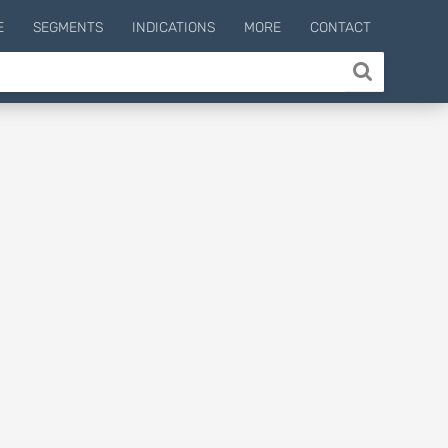
E
SEGMENTS
INDICATIONS
MORE
CONTACT