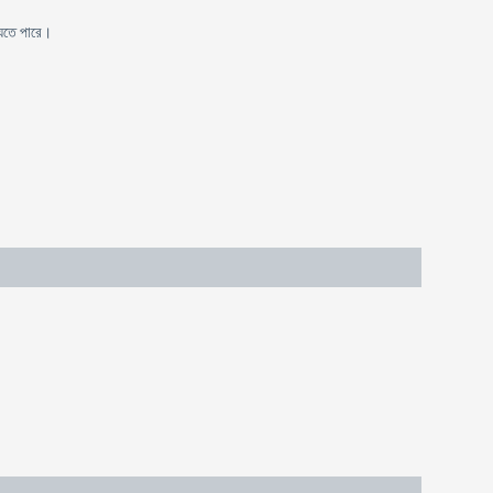
যেতে পারে।