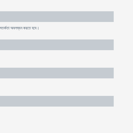
ে সতর্কতা অবলম্বন করতে হবে।