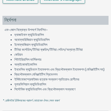
নির্দেশনা
এফ-জোল নিম্নোক্ত উপসর্গে নির্দেশিত-
ভ্যাজাইনাল ক্যান্ডিডিয়াসিস
অবোফ্যারিজিয়ান ক্যান্ডিডিয়াসিস
ইসোফ্যাজিয়াল ক্যান্ডিডিয়াসিস
টিনিয়া কর্পোরিস/টিনিয়া ক্রুরিস/টিনিয়া পেডিস/অন্যান্য টিনিয়া
কেরিয়ন
পিটাইরিয়াসিস ভার্সিকলার
অন্যইকোমাইকোসিস
ইনভেসিভ ক্যান্ডিডাল ইনফেকশন এবং ক্রিপ্টোকক্কাল ইনফেকশন (মেনিঞ্জাইটিস সহ)
ক্রিপ্টোকক্কাল মেনিঞ্জাইটিস প্রিভেনশন
ইমিউনোকম্প্রেমাইজড ছত্রাক সংক্রমণ প্রতিরোধ রোগীদের
সুপারফিশিয়াল ক্যান্ডিডিয়াসিস
সিস্টেমিক ক্যান্ডিডিয়াসিস এবং ক্রিপ্টোকক্কাল সংক্রমণে
* রেজিস্টার্ড চিকিৎসকের পরামর্শ মোতাবেক ঔষধ সেবন করুন
'