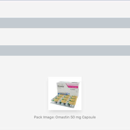
Pack Image: Omastin 50 mg Capsule