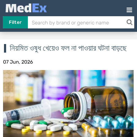
Filter
নিয়মিত ওষুধ খেয়েও ফল না পাওয়ার ঘটনা বাড়ছে
07 Jun, 2026