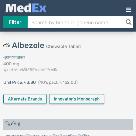
Filter
Albezole
Chewable Tablet
এ্যালবেনডাজল
400 mg
অ্যাপোলো ফার্মাসিউটিক্যালস লিমিটেড
Unit Price:
৳ 3.80
(40's pack: ৳ 152.00)
Alternate Brands
Innovator's Monograph
নির্দেশনা