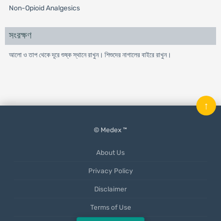
Non-Opioid Analgesics
সংরক্ষণ
আলো ও তাপ থেকে দূরে শুষ্ক স্থানে রাখুন। শিশুদের নাগালের বাইরে রাখুন।
↑
© Medex ™
About Us
Privacy Policy
Disclaimer
Terms of Use