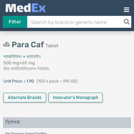
Filter
Para Caf
Tablet
প্যারাসিটামল + ক্যাফেইন
500 mg+65 mg
সীমা ফার্মাসিউটিক্যালস লিমিটেড
Unit Price:
৳ 1.90
(100's pack: ৳ 190.00)
Alternate Brands
Innovator's Monograph
নির্দেশনা