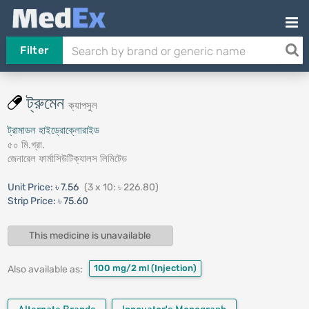
Filter
ট্রুমেন
ক্যাপসুল
ট্রামাডল হাইড্রোক্লোরাইড
৫০ মি.গ্রা.
জেনারেল ফার্মাসিউটিক্যালস লিমিটেড
Unit Price:
৳ 7.56
(3 x 10: ৳ 226.80)
Strip Price:
৳ 75.60
This medicine is unavailable
100 mg/2 ml
(Injection)
Also available as: