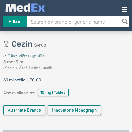
Filter
Cezin
Syrup
সেটিরিজিন হাইড্রোক্লোরাইড
5 mg/5 ml
মেডিকন ফার্মাসিউটিক্যালস লিমিটেড
60 ml bottle:
৳ 30.00
10 mg
(Tablet)
Also available as:
Alternate Brands
Innovator's Monograph