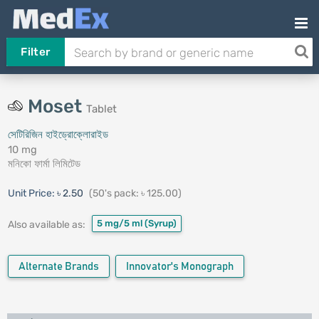
Filter
Moset
Tablet
সেটিরিজিন হাইড্রোক্লোরাইড
10 mg
মনিকো ফার্মা লিমিটেড
Unit Price:
৳ 2.50
(50's pack: ৳ 125.00)
5 mg/5 ml
(Syrup)
Also available as:
Alternate Brands
Innovator's Monograph