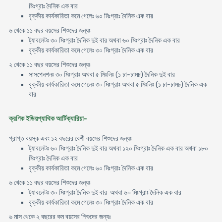
মিঃগ্রাঃ দৈনিক এক বার
বৃক্কীয় কার্যকারিতা কমে গেলেঃ ৬০ মিঃগ্রাঃ দৈনিক এক বার
৬ থেকে ১১ বছর বয়সের শিশুদের জন্যঃ
ট্যাবলেটঃ ৩০ মিঃগ্রাঃ দৈনিক দুই বার অথবা ৬০ মিঃগ্রাঃ দৈনিক এক বার
বৃক্কীয় কার্যকারিতা কমে গেলেঃ ৩০ মিঃগ্রাঃ দৈনিক এক বার
২ থেকে ১১ বছর বয়সের শিশুদের জন্যঃ
সাসপেনশনঃ ৩০ মিঃগ্রাঃ অথবা ৫ মিঃলিঃ (১ চা-চামচ) দৈনিক দুই বার
বৃক্কীয় কার্যকারিতা কমে গেলেঃ ৩০ মিঃগ্রাঃ অথবা ৫ মিঃলিঃ (১ চা-চামচ) দৈনিক এক
বার
ক্রণিক ইডিয়প্যাথিক আর্টিক্যারিয়া-
প্রাপ্ত বয়স্ক এবং ১২ বছরের বেশী বয়সের শিশুদের জন্যঃ
ট্যাবলেটঃ ৬০ মিঃগ্রাঃ দৈনিক দুই বার অথবা ১২০ মিঃগ্রাঃ দৈনিক এক বার অথবা ১৮০
মিঃগ্রাঃ দৈনিক এক বার
বৃক্কীয় কার্যকারিতা কমে গেলেঃ ৬০ মিঃগ্রাঃ দৈনিক এক বার
৬ থেকে ১১ বছর বয়সের শিশুদের জন্যঃ
ট্যাবলেটঃ ৩০ মিঃগ্রাঃ দৈনিক দুই বার অথবা ৬০ মিঃগ্রাঃ দৈনিক এক বার
বৃক্কীয় কার্যকারিতা কমে গেলেঃ ৩০ মিঃগ্রাঃ দৈনিক এক বার
৬ মাস থেকে ২ বছরের কম বয়সের শিশুদের জন্যঃ