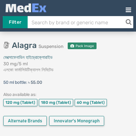
Filter
Alagra
Suspension
Pack Image
ফেক্সোফেনাডিন হাইড্রোক্লোরাইড
30 mg/5 ml
এলকো ফার্মাসিউটিক্যালস লিমিটেড
50 ml bottle:
৳ 55.00
Also available as:
120 mg
(Tablet)
180 mg
(Tablet)
60 mg
(Tablet)
Alternate Brands
Innovator's Monograph