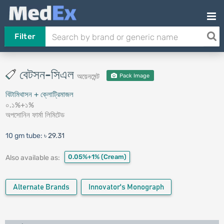
Filter
বেটসন-সিএল
অয়েনমেন্ট
Pack Image
বিটামিথাসন + ক্লোট্রিমাজল
০.১%+১%
অপসোনিন ফার্মা লিমিটেড
10 gm tube:
৳ 29.31
0.05%+1%
(Cream)
Also available as:
Alternate Brands
Innovator's Monograph