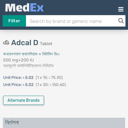
Filter
Adcal D
Tablet
কনভেনশনাল ক্যালসিয়াম + ভিটামিন ডি৩
500 mg+200 IU
অ্যামুলেট ফার্মাসিউটিক্যালস লিমিটেড
Unit Price:
৳ 5.02
(1 x 15: ৳ 75.30)
Unit Price:
৳ 5.02
(1 x 30: ৳ 150.60)
Alternate Brands
নির্দেশনা