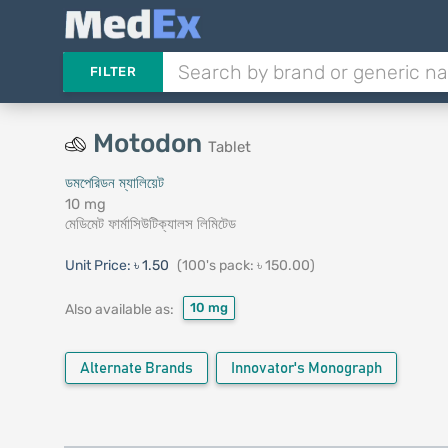
FILTER
Motodon
Tablet
ডমপেরিডন ম্যালিয়েট
10 mg
মেডিমেট ফার্মাসিউটিক্যালস লিমিটেড
Unit Price:
৳ 1.50
(100's pack: ৳ 150.00)
10 mg
Also available as:
Alternate Brands
Innovator's Monograph