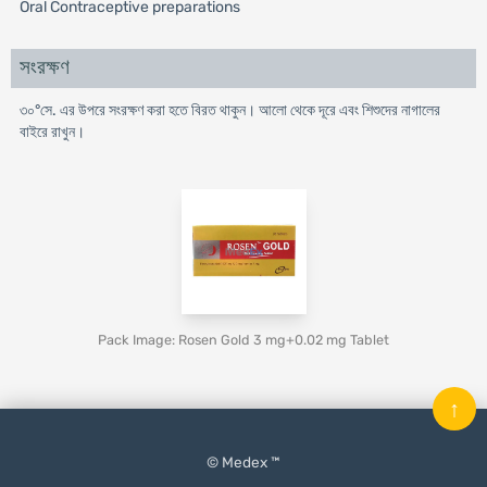
Oral Contraceptive preparations
সংরক্ষণ
৩০°সে. এর উপরে সংরক্ষণ করা হতে বিরত থাকুন। আলো থেকে দূরে এবং শিশুদের নাগালের
বাইরে রাখুন।
Pack Image: Rosen Gold 3 mg+0.02 mg Tablet
↑
© Medex ™