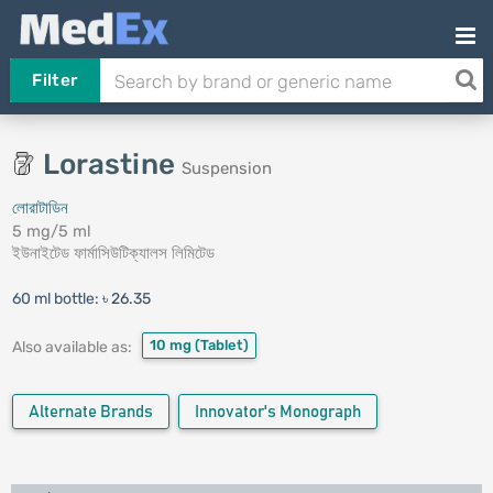
Filter
Lorastine
Suspension
লোরাটাডিন
5 mg/5 ml
ইউনাইটেড ফার্মাসিউটিক্যালস লিমিটেড
60 ml bottle:
৳ 26.35
10 mg
(Tablet)
Also available as:
Alternate Brands
Innovator's Monograph