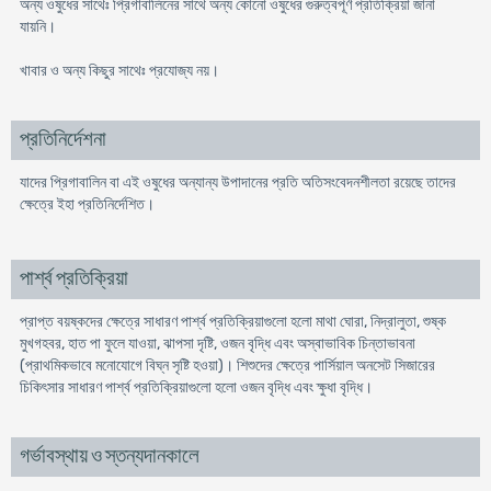
অন্য ওষুধের সাথেঃ প্রিগাবালিনের সাথে অন্য কোনো ওষুধের গুরুত্বপূর্ণ প্রতিক্রিয়া জানা
যায়নি।
খাবার ও অন্য কিছুর সাথেঃ প্রযোজ্য নয়।
প্রতিনির্দেশনা
যাদের প্রিগাবালিন বা এই ওষুধের অন্যান্য উপাদানের প্রতি অতিসংবেদনশীলতা রয়েছে তাদের
ক্ষেত্রে ইহা প্রতিনির্দেশিত।
পার্শ্ব প্রতিক্রিয়া
প্রাপ্ত বয়ষ্কদের ক্ষেত্রে সাধারণ পার্শ্ব প্রতিক্রিয়াগুলো হলো মাথা ঘোরা, নিদ্রালুতা, শুষ্ক
মুখগহবর, হাত পা ফুলে যাওয়া, ঝাপসা দৃষ্টি, ওজন বৃদ্ধি এবং অস্বাভাবিক চিন্তাভাবনা
(প্রাথমিকভাবে মনোযোগে বিঘ্ন সৃষ্টি হওয়া)। শিশুদের ক্ষেত্রে পার্সিয়াল অনসেট সিজারের
চিকিৎসার সাধারণ পার্শ্ব প্রতিক্রিয়াগুলো হলো ওজন বৃদ্ধি এবং ক্ষুধা বৃদ্ধি।
গর্ভাবস্থায় ও স্তন্যদানকালে