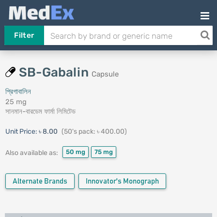
Filter
SB-Gabalin
Capsule
প্রিগাবালিন
25 mg
সানমান-বারডেম ফার্মা লিমিটেড
Unit Price:
৳ 8.00
(50's pack: ৳ 400.00)
50 mg
75 mg
Also available as:
Alternate Brands
Innovator's Monograph