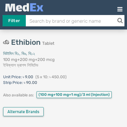
Filter
Ethibion
Tablet
ভিটামিন বি১, বি৬, বি১২
100 mg+200 mg+200 mcg
ইথিক্যাল ড্রাগস লিমিটেড
Unit Price:
৳ 9.00
(5 x 10: ৳ 450.00)
Strip Price:
৳ 90.00
(100 mg+100 mg+1 mg)/3 ml
(Injection)
Also available as:
Alternate Brands