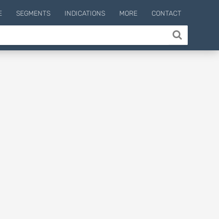
E
SEGMENTS
INDICATIONS
MORE
CONTACT