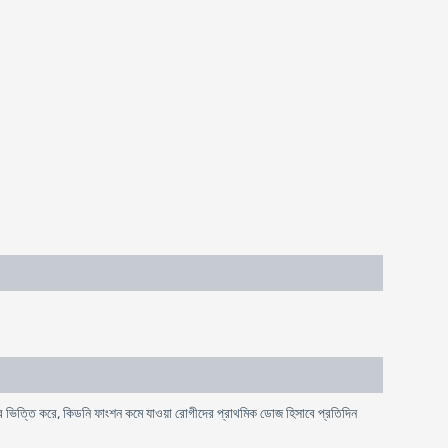
 ভিত্তি করে, কিডনি ফাংশন কমে যাওয়া রোগীদের প্রাথমিক ডোজ হিসাবে প্রতিদিন