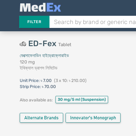
FILTER
ED-Fex
Tablet
ফেক্সোফেনাডিন হাইড্রোক্লোরাইড
120 mg
ইথিক্যাল ড্রাগস লিমিটেড
Unit Price:
৳ 7.00
(3 x 10: ৳ 210.00)
Strip Price:
৳ 70.00
30 mg/5 ml
(Suspension)
Also available as:
Alternate Brands
Innovator's Monograph