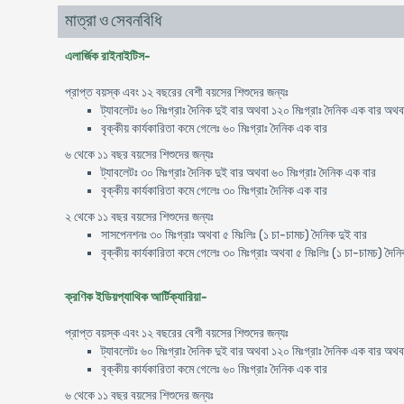
মাত্রা ও সেবনবিধি
এলার্জিক রাইনাইটিস-
প্রাপ্ত বয়স্ক এবং ১২ বছরের বেশী বয়সের শিশুদের জন্যঃ
ট্যাবলেটঃ ৬০ মিঃগ্রাঃ দৈনিক দুই বার অথবা ১২০ মিঃগ্রাঃ দৈনিক এক বার অথব
বৃক্কীয় কার্যকারিতা কমে গেলেঃ ৬০ মিঃগ্রাঃ দৈনিক এক বার
৬ থেকে ১১ বছর বয়সের শিশুদের জন্যঃ
ট্যাবলেটঃ ৩০ মিঃগ্রাঃ দৈনিক দুই বার অথবা ৬০ মিঃগ্রাঃ দৈনিক এক বার
বৃক্কীয় কার্যকারিতা কমে গেলেঃ ৩০ মিঃগ্রাঃ দৈনিক এক বার
২ থেকে ১১ বছর বয়সের শিশুদের জন্যঃ
সাসপেনশনঃ ৩০ মিঃগ্রাঃ অথবা ৫ মিঃলিঃ (১ চা-চামচ) দৈনিক দুই বার
বৃক্কীয় কার্যকারিতা কমে গেলেঃ ৩০ মিঃগ্রাঃ অথবা ৫ মিঃলিঃ (১ চা-চামচ) দৈন
ক্রণিক ইডিয়প্যাথিক আর্টিক্যারিয়া-
প্রাপ্ত বয়স্ক এবং ১২ বছরের বেশী বয়সের শিশুদের জন্যঃ
ট্যাবলেটঃ ৬০ মিঃগ্রাঃ দৈনিক দুই বার অথবা ১২০ মিঃগ্রাঃ দৈনিক এক বার অথব
বৃক্কীয় কার্যকারিতা কমে গেলেঃ ৬০ মিঃগ্রাঃ দৈনিক এক বার
৬ থেকে ১১ বছর বয়সের শিশুদের জন্যঃ