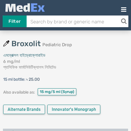
Filter
Broxolit
Pediatric Drop
এমব্রোক্সল হাইড্রোক্লোরাইড
6 mg/ml
প্যাসিফিক ফার্মাসিউটিক্যালস লিমিটেড
15 ml bottle:
৳ 25.00
15 mg/5 ml
(Syrup)
Also available as:
Alternate Brands
Innovator's Monograph