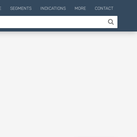
E
SEGMENTS
INDICATIONS
MORE
CONTACT