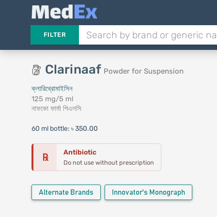
FILTER
Clarinaaf
Powder for Suspension
ক্লারিথ্রোমাইসিন
125 mg/5 ml
নাফকো ফার্মা পিএলসি
60 ml bottle:
৳ 350.00
Antibiotic
℞
Do not use without prescription
Alternate Brands
Innovator's Monograph