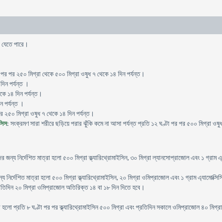
রা যেতে পারে।
া পর পর ২৫০ মিগ্রা থেকে ৫০০ মিগ্রা ওষুধ ৭ থেকে ১৪ দিন পর্যন্ত।
দিন পর্যন্ত ।
েকে ১৪ দিন পর্যন্ত।
ন পর্যন্ত ।
পর ২৫০ মিগ্রা ওষুধ ৭ থেকে ১৪ দিন পর্যন্ত।
সিস
: সংক্রমণ সারা শরীরে ছড়িয়ে পরার ঝুঁকি কমে না আসা পর্যন্ত প্রতি ১২ ঘণ্টা পর পর ৫০০ মিগ্রা ওষ
দের জন্য নির্দেশিত মাত্রা হলো ৫০০ মিগ্রা ক্ল্যারিথ্রোমাইসিন, ৩০ মিগ্রা ল্যানসোপ্রাজোল এবং ১ গ্রা
জন্য নির্দেশিত মাত্রা হলো ৫০০ মিগ্রা ক্ল্যারিথ্রোমাইসিন, ২০ মিগ্রা ওমিপ্রাজোল এবং ১ গ্রাম এ্যাম
 প্রতিদিন ২০ মিগ্রা ওমিপ্রাজোল অতিরিক্ত ১৪ বা ১৮ দিন দিতে হবে।
ত্রা হলো প্রতি ৮ ঘণ্টা পর পর ক্ল্যারিথ্রোমাইসিন ৫০০ মিগ্রা এবং প্রতিদিন সকালে ওমিপ্রাজোল ৪০ ম