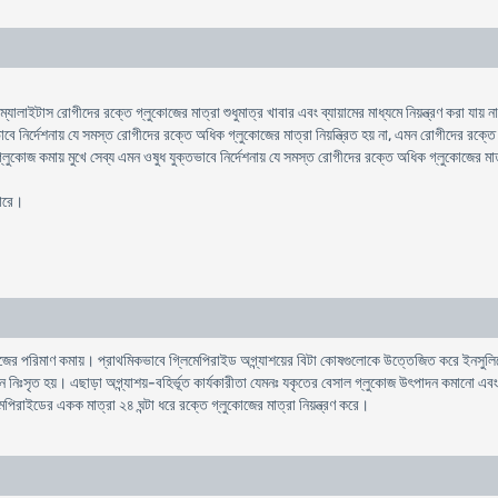
ালাইটাস রোগীদের রক্তে গ্লুকোজের মাত্রা শুধুমাত্র খাবার এবং ব্যায়ামের মাধ্যমে নিয়ন্ত্রণ করা যায় ন
বে নির্দেশনায় যে সমস্ত রোগীদের রক্তে অধিক গ্লুকোজের মাত্রা নিয়ন্ত্রিত হয় না, এমন রোগীদের রক্ত
লুকোজ কমায় মুখে সেব্য এমন ওষুধ যুক্তভাবে নির্দেশনায় যে সমস্ত রোগীদের রক্তে অধিক গ্লুকোজের মাত্রা
পারে।
ের পরিমাণ কমায়। প্রাথমিকভাবে গ্লিমেপিরাইড অগ্ন্যাশয়ের বিটা কোষগুলোকে উত্তেজিত করে ইনসুলিনের
িঃসৃত হয়। এছাড়া অগ্ন্যাশয়-বহির্ভূত কার্যকারীতা যেমনঃ যকৃতের বেসাল গ্লুকোজ উৎপাদন কমানো এবং 
েপিরাইডের একক মাত্রা ২৪ ঘন্টা ধরে রক্তে গ্লুকোজের মাত্রা নিয়ন্ত্রণ করে।