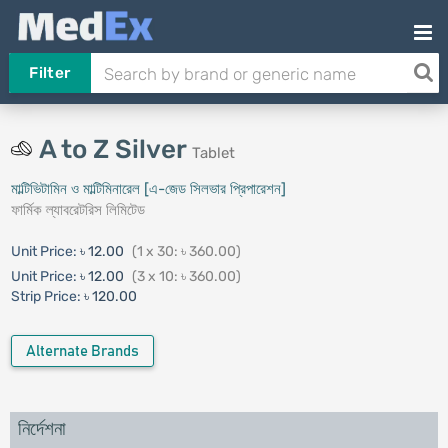
Filter
A to Z Silver
Tablet
মাল্টিভিটামিন ও মাল্টিমিনারেল [এ-জেড সিলভার প্রিপারেশন]
ফার্মিক ল্যাবরেটরিস লিমিটেড
Unit Price:
৳ 12.00
(1 x 30: ৳ 360.00)
Unit Price:
৳ 12.00
(3 x 10: ৳ 360.00)
Strip Price:
৳ 120.00
Alternate Brands
নির্দেশনা