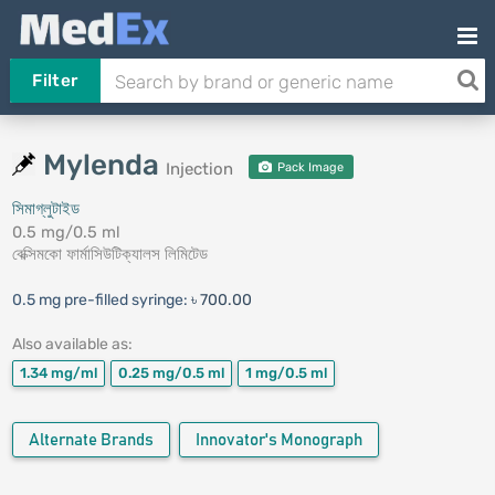
Filter
Mylenda
Injection
Pack Image
সিমাগ্লুটাইড
0.5 mg/0.5 ml
বেক্সিমকো ফার্মাসিউটিক্যালস লিমিটেড
0.5 mg pre-filled syringe:
৳ 700.00
Also available as:
1.34 mg/ml
0.25 mg/0.5 ml
1 mg/0.5 ml
Alternate Brands
Innovator's Monograph