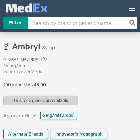
Filter
Ambryl
Syrup
এমব্রোক্সল হাইড্রোক্লোরাইড
15 mg/5 ml
জেনফার বাংলাদেশ লিমিটেড
100 ml bottle:
৳ 45.00
This medicine is unavailable
6 mg/ml
(Drops)
Also available as:
Alternate Brands
Innovator's Monograph