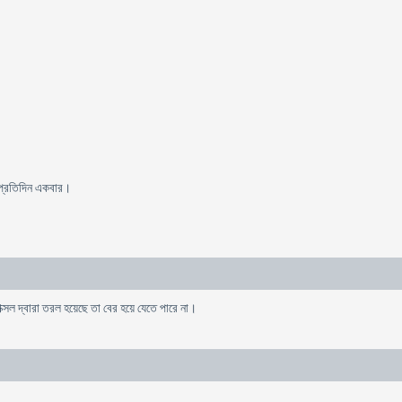
ল প্রতিদিন একবার।
ক্সল দ্বারা তরল হয়েছে তা বের হয়ে যেতে পারে না।