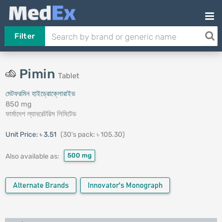
Filter
Pimin
Tablet
মেটফরমিন হাইড্রোক্লোরাইড
850 mg
ফার্মাদেশ ল্যাবরেটরিস লিমিটেড
Unit Price:
৳ 3.51
(30's pack: ৳ 105.30)
500 mg
Also available as:
Alternate Brands
Innovator's Monograph