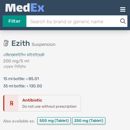
Filter
Ezith
Suspension
এজিথ্রোমাইসিন ডাইহাইড্রেট
200 mg/5 ml
এড্রুক লিমিটেড
15 ml bottle:
৳ 85.01
35 ml bottle:
৳ 130.00
Antibiotic
℞
Do not use without prescription
500 mg
(Tablet)
250 mg
(Tablet)
Also available as: