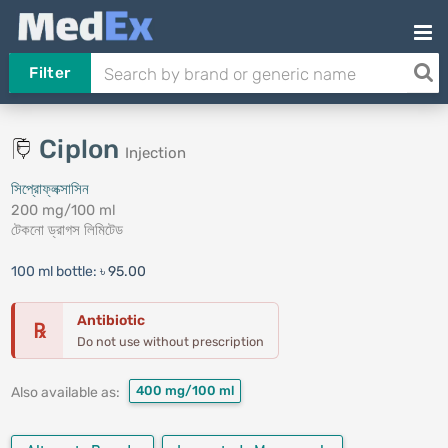
Filter
Ciplon
Injection
সিপ্রোফ্লক্সাসিন
200 mg/100 ml
টেকনো ড্রাগস লিমিটেড
100 ml bottle:
৳ 95.00
Antibiotic
℞
Do not use without prescription
400 mg/100 ml
Also available as: