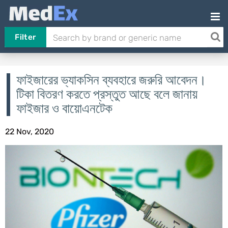
Filter
ফাইজারের ভ্যাকসিন ব্যবহারে জরুরি আবেদন।
টিকা বিতরণ করতে প্রস্তুত আছে বলে জানায়
ফাইজার ও বায়োএনটেক
22 Nov, 2020