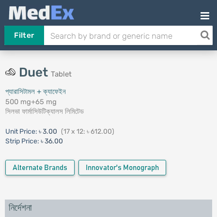
Filter
Duet
Tablet
প্যারাসিটামল + ক্যাফেইন
500 mg+65 mg
সিলভা ফার্মাসিউটিক্যালস লিমিটেড
Unit Price:
৳ 3.00
(17 x 12: ৳ 612.00)
Strip Price:
৳ 36.00
Alternate Brands
Innovator's Monograph
নির্দেশনা