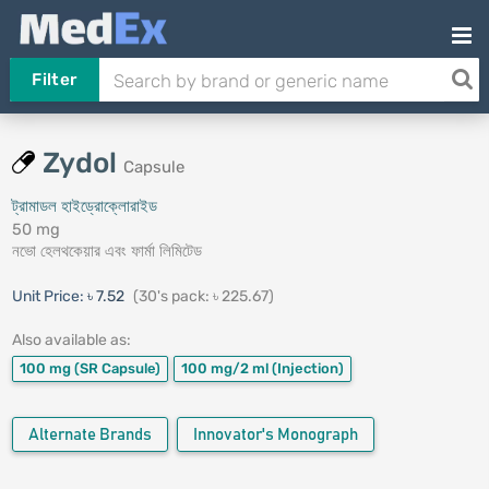
Filter
Zydol
Capsule
ট্রামাডল হাইড্রোক্লোরাইড
50 mg
নভো হেলথকেয়ার এবং ফার্মা লিমিটেড
Unit Price:
৳ 7.52
(30's pack: ৳ 225.67)
Also available as:
100 mg
(SR Capsule)
100 mg/2 ml
(Injection)
Alternate Brands
Innovator's Monograph