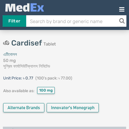
Filter
Cardisef
Tablet
এটিনোলল
50 mg
সুপ্রিম ফার্মাসিউটিক্যালস লিমিটেড
Unit Price:
৳ 0.77
(100's pack: ৳ 77.00)
100 mg
Also available as:
Alternate Brands
Innovator's Monograph