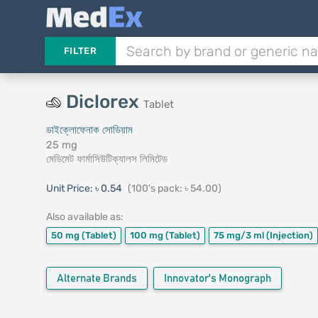
FILTER
Diclorex
Tablet
ডাইক্লোফেনাক সোডিয়াম
25 mg
মেডিমেট ফার্মাসিউটিক্যালস লিমিটেড
Unit Price:
৳ 0.54
(100's pack: ৳ 54.00)
Also available as:
50 mg
(Tablet)
100 mg
(Tablet)
75 mg/3 ml
(Injection)
Alternate Brands
Innovator's Monograph