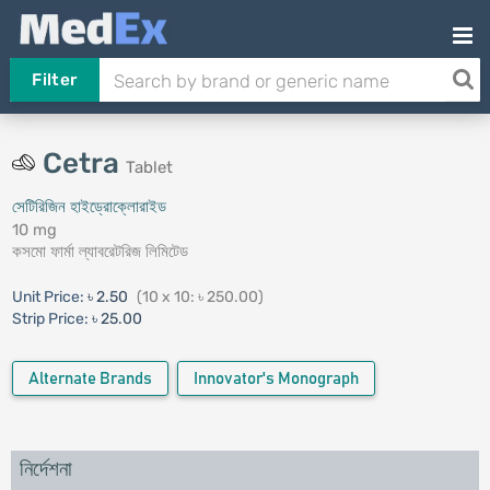
Filter
Cetra
Tablet
সেটিরিজিন হাইড্রোক্লোরাইড
10 mg
কসমো ফার্মা ল্যাবরেটরিজ লিমিটেড
Unit Price:
৳ 2.50
(10 x 10: ৳ 250.00)
Strip Price:
৳ 25.00
Alternate Brands
Innovator's Monograph
নির্দেশনা