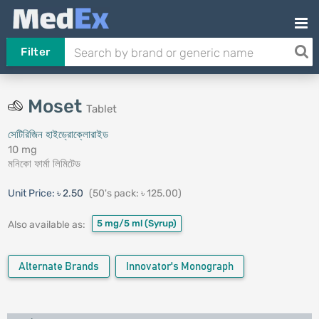
Filter
Moset
Tablet
সেটিরিজিন হাইড্রোক্লোরাইড
10 mg
মনিকো ফার্মা লিমিটেড
Unit Price:
৳ 2.50
(50's pack: ৳ 125.00)
5 mg/5 ml
(Syrup)
Also available as:
Alternate Brands
Innovator's Monograph