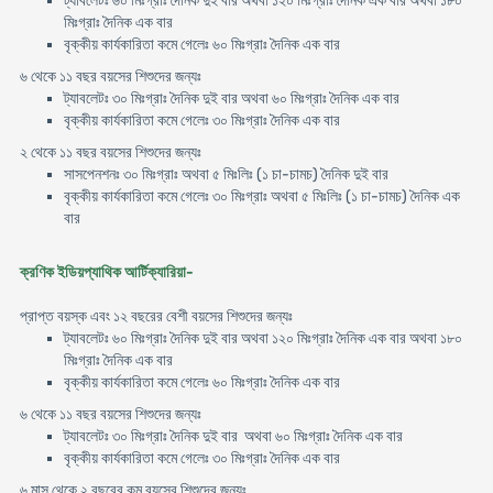
ট্যাবলেটঃ ৬০ মিঃগ্রাঃ দৈনিক দুই বার অথবা ১২০ মিঃগ্রাঃ দৈনিক এক বার অথবা ১৮০
মিঃগ্রাঃ দৈনিক এক বার
বৃক্কীয় কার্যকারিতা কমে গেলেঃ ৬০ মিঃগ্রাঃ দৈনিক এক বার
৬ থেকে ১১ বছর বয়সের শিশুদের জন্যঃ
ট্যাবলেটঃ ৩০ মিঃগ্রাঃ দৈনিক দুই বার অথবা ৬০ মিঃগ্রাঃ দৈনিক এক বার
বৃক্কীয় কার্যকারিতা কমে গেলেঃ ৩০ মিঃগ্রাঃ দৈনিক এক বার
২ থেকে ১১ বছর বয়সের শিশুদের জন্যঃ
সাসপেনশনঃ ৩০ মিঃগ্রাঃ অথবা ৫ মিঃলিঃ (১ চা-চামচ) দৈনিক দুই বার
বৃক্কীয় কার্যকারিতা কমে গেলেঃ ৩০ মিঃগ্রাঃ অথবা ৫ মিঃলিঃ (১ চা-চামচ) দৈনিক এক
বার
ক্রণিক ইডিয়প্যাথিক আর্টিক্যারিয়া-
প্রাপ্ত বয়স্ক এবং ১২ বছরের বেশী বয়সের শিশুদের জন্যঃ
ট্যাবলেটঃ ৬০ মিঃগ্রাঃ দৈনিক দুই বার অথবা ১২০ মিঃগ্রাঃ দৈনিক এক বার অথবা ১৮০
মিঃগ্রাঃ দৈনিক এক বার
বৃক্কীয় কার্যকারিতা কমে গেলেঃ ৬০ মিঃগ্রাঃ দৈনিক এক বার
৬ থেকে ১১ বছর বয়সের শিশুদের জন্যঃ
ট্যাবলেটঃ ৩০ মিঃগ্রাঃ দৈনিক দুই বার অথবা ৬০ মিঃগ্রাঃ দৈনিক এক বার
বৃক্কীয় কার্যকারিতা কমে গেলেঃ ৩০ মিঃগ্রাঃ দৈনিক এক বার
৬ মাস থেকে ২ বছরের কম বয়সের শিশুদের জন্যঃ