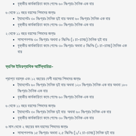
বৃক্কীয় কার্যকারিতা কমে গেলেঃ ৬০ মিঃগ্রাঃ দৈনিক এক বার
৬ থেকে ১১ বছর বয়সের শিশুদের জন্যঃ
ট্যাবলেটঃ ৩০ মিঃগ্রাঃ দৈনিক দুই বার অথবা ৬০ মিঃগ্রাঃ দৈনিক এক বার
বৃক্কীয় কার্যকারিতা কমে গেলেঃ ৩০ মিঃগ্রাঃ দৈনিক এক বার
২ থেকে ১১ বছর বয়সের শিশুদের জন্যঃ
সাসপেনশনঃ ৩০ মিঃগ্রাঃ অথবা ৫ মিঃলিঃ (১ চা-চামচ) দৈনিক দুই বার
বৃক্কীয় কার্যকারিতা কমে গেলেঃ ৩০ মিঃগ্রাঃ অথবা ৫ মিঃলিঃ (১ চা-চামচ) দৈনিক এক
বার
ক্রণিক ইডিয়প্যাথিক আর্টিক্যারিয়া-
প্রাপ্ত বয়স্ক এবং ১২ বছরের বেশী বয়সের শিশুদের জন্যঃ
ট্যাবলেটঃ ৬০ মিঃগ্রাঃ দৈনিক দুই বার অথবা ১২০ মিঃগ্রাঃ দৈনিক এক বার অথবা ১৮০
মিঃগ্রাঃ দৈনিক এক বার
বৃক্কীয় কার্যকারিতা কমে গেলেঃ ৬০ মিঃগ্রাঃ দৈনিক এক বার
৬ থেকে ১১ বছর বয়সের শিশুদের জন্যঃ
ট্যাবলেটঃ ৩০ মিঃগ্রাঃ দৈনিক দুই বার অথবা ৬০ মিঃগ্রাঃ দৈনিক এক বার
বৃক্কীয় কার্যকারিতা কমে গেলেঃ ৩০ মিঃগ্রাঃ দৈনিক এক বার
৬ মাস থেকে ২ বছরের কম বয়সের শিশুদের জন্যঃ
সাসপেনশনঃ ১৫ মিঃগ্রাঃ অথবা ২.৫ মিঃলিঃ (১/২ চা-চামচ) দৈনিক দুই বার