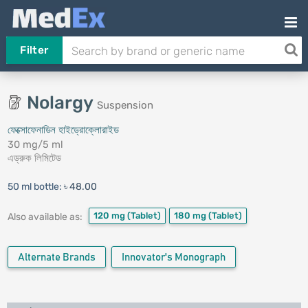
Filter
Nolargy
Suspension
ফেক্সোফেনাডিন হাইড্রোক্লোরাইড
30 mg/5 ml
এড্রুক লিমিটেড
50 ml bottle:
৳ 48.00
120 mg
(Tablet)
180 mg
(Tablet)
Also available as:
Alternate Brands
Innovator's Monograph