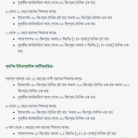
বৃক্কীয় কার্যকারিতা কমে গেলেঃ ৬০ মিঃগ্রাঃ দৈনিক এক বার
৬ থেকে ১১ বছর বয়সের শিশুদের জন্যঃ
ট্যাবলেটঃ ৩০ মিঃগ্রাঃ দৈনিক দুই বার অথবা ৬০ মিঃগ্রাঃ দৈনিক এক বার
বৃক্কীয় কার্যকারিতা কমে গেলেঃ ৩০ মিঃগ্রাঃ দৈনিক এক বার
২ থেকে ১১ বছর বয়সের শিশুদের জন্যঃ
সাসপেনশনঃ ৩০ মিঃগ্রাঃ অথবা ৫ মিঃলিঃ (১ চা-চামচ) দৈনিক দুই বার
বৃক্কীয় কার্যকারিতা কমে গেলেঃ ৩০ মিঃগ্রাঃ অথবা ৫ মিঃলিঃ (১ চা-চামচ) দৈনিক এক
বার
ক্রণিক ইডিয়প্যাথিক আর্টিক্যারিয়া-
প্রাপ্ত বয়স্ক এবং ১২ বছরের বেশী বয়সের শিশুদের জন্যঃ
ট্যাবলেটঃ ৬০ মিঃগ্রাঃ দৈনিক দুই বার অথবা ১২০ মিঃগ্রাঃ দৈনিক এক বার অথবা ১৮০
মিঃগ্রাঃ দৈনিক এক বার
বৃক্কীয় কার্যকারিতা কমে গেলেঃ ৬০ মিঃগ্রাঃ দৈনিক এক বার
৬ থেকে ১১ বছর বয়সের শিশুদের জন্যঃ
ট্যাবলেটঃ ৩০ মিঃগ্রাঃ দৈনিক দুই বার অথবা ৬০ মিঃগ্রাঃ দৈনিক এক বার
বৃক্কীয় কার্যকারিতা কমে গেলেঃ ৩০ মিঃগ্রাঃ দৈনিক এক বার
৬ মাস থেকে ২ বছরের কম বয়সের শিশুদের জন্যঃ
সাসপেনশনঃ ১৫ মিঃগ্রাঃ অথবা ২.৫ মিঃলিঃ (১/২ চা-চামচ) দৈনিক দুই বার