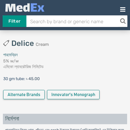
Filter
Delice
Cream
পারমেথ্রিন
5% w/w
এমিকো ল্যাবরেটরিজ লিমিটেড
30 gm tube:
৳ 45.00
Alternate Brands
Innovator's Monograph
নির্দেশনা