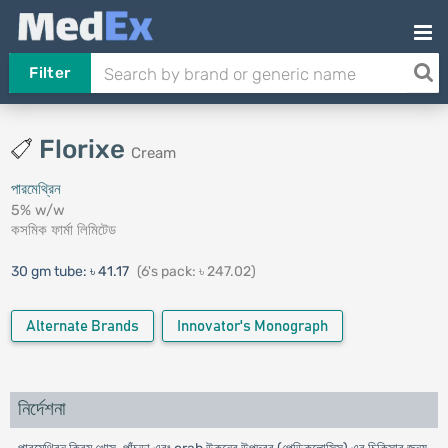
Filter
Florixe
Cream
পারমেথ্রিন
5% w/w
কসমিক ফার্মা লিমিটেড
30 gm tube:
৳ 41.17
(6's pack: ৳ 247.02)
Alternate Brands
Innovator's Monograph
নির্দেশনা