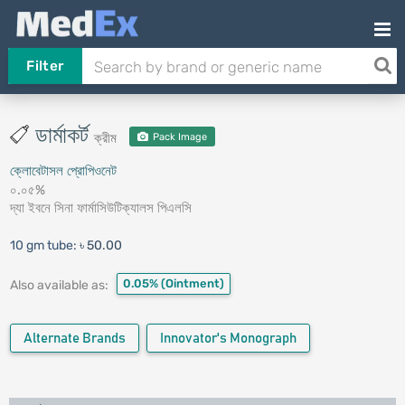
Filter
ডার্মাকর্ট
ক্রীম
Pack Image
ক্লোবেটাসল প্রোপিওনেট
০.০৫%
দ্যা ইবনে সিনা ফার্মাসিউটিক্যালস পিএলসি
10 gm tube:
৳ 50.00
0.05%
(Ointment)
Also available as:
Alternate Brands
Innovator's Monograph