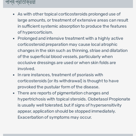
পার্শ্ব প্রতিক্রিয়া
As with other topical corticosteroids prolonged use of
large amounts, or treatment of extensive areas can result
in sufficient systemic absorption to produce the features
of hypercorticism.
Prolonged and intensive treatment with a highly active
corticosteroid preparation may cause local atrophic
changes in the skin such as thinning, striae and dilatation
of the superficial blood vessels, particularly when
occlusive dressings are used or when skin folds are
involved.
In rare instances, treatment of psoriasis with
corticosteroids (or its withdrawal) is thought to have
provoked the pustular form of the disease.
There are reports of pigmentation changes and
hypertrichosis with topical steroids. Clobetasol Propionate
is usually well tolerated, but if signs of hypersensitivity
appear, application should be stopped immediately.
Exacerbation of symptoms may occur.