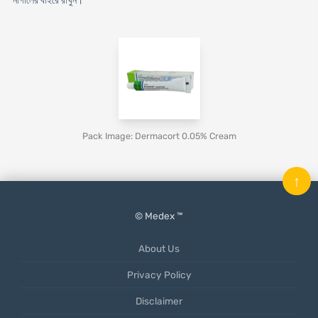
নাগালের বাইরে রাখুন।
Pack Image: Dermacort 0.05% Cream
↑
© Medex ™
About Us
Privacy Policy
Disclaimer