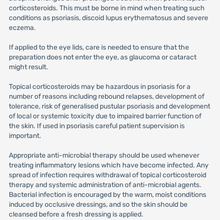
corticosteroids. This must be borne in mind when treating such
conditions as psoriasis, discoid lupus erythematosus and severe
eczema.
If applied to the eye lids, care is needed to ensure that the
preparation does not enter the eye, as glaucoma or cataract
might result.
Topical corticosteroids may be hazardous in psoriasis for a
number of reasons including rebound relapses, development of
tolerance, risk of generalised pustular psoriasis and development
of local or systemic toxicity due to impaired barrier function of
the skin. If used in psoriasis careful patient supervision is
important.
Appropriate anti-microbial therapy should be used whenever
treating inflammatory lesions which have become infected. Any
spread of infection requires withdrawal of topical corticosteroid
therapy and systemic administration of anti-microbial agents.
Bacterial infection is encouraged by the warm, moist conditions
induced by occlusive dressings, and so the skin should be
cleansed before a fresh dressing is applied.