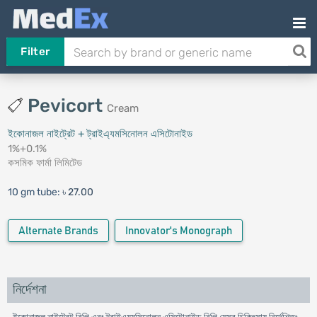
Filter
Pevicort
Cream
ইকোনাজল নাইট্রেট + ট্রাইএ্যমসিনোলন এসিটোনাইড
1%+0.1%
কসমিক ফার্মা লিমিটেড
10 gm tube:
৳ 27.00
Alternate Brands
Innovator's Monograph
নির্দেশনা