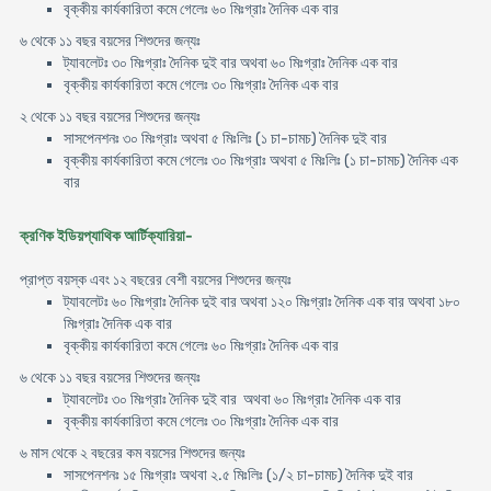
বৃক্কীয় কার্যকারিতা কমে গেলেঃ ৬০ মিঃগ্রাঃ দৈনিক এক বার
৬ থেকে ১১ বছর বয়সের শিশুদের জন্যঃ
ট্যাবলেটঃ ৩০ মিঃগ্রাঃ দৈনিক দুই বার অথবা ৬০ মিঃগ্রাঃ দৈনিক এক বার
বৃক্কীয় কার্যকারিতা কমে গেলেঃ ৩০ মিঃগ্রাঃ দৈনিক এক বার
২ থেকে ১১ বছর বয়সের শিশুদের জন্যঃ
সাসপেনশনঃ ৩০ মিঃগ্রাঃ অথবা ৫ মিঃলিঃ (১ চা-চামচ) দৈনিক দুই বার
বৃক্কীয় কার্যকারিতা কমে গেলেঃ ৩০ মিঃগ্রাঃ অথবা ৫ মিঃলিঃ (১ চা-চামচ) দৈনিক এক
বার
ক্রণিক ইডিয়প্যাথিক আর্টিক্যারিয়া-
প্রাপ্ত বয়স্ক এবং ১২ বছরের বেশী বয়সের শিশুদের জন্যঃ
ট্যাবলেটঃ ৬০ মিঃগ্রাঃ দৈনিক দুই বার অথবা ১২০ মিঃগ্রাঃ দৈনিক এক বার অথবা ১৮০
মিঃগ্রাঃ দৈনিক এক বার
বৃক্কীয় কার্যকারিতা কমে গেলেঃ ৬০ মিঃগ্রাঃ দৈনিক এক বার
৬ থেকে ১১ বছর বয়সের শিশুদের জন্যঃ
ট্যাবলেটঃ ৩০ মিঃগ্রাঃ দৈনিক দুই বার অথবা ৬০ মিঃগ্রাঃ দৈনিক এক বার
বৃক্কীয় কার্যকারিতা কমে গেলেঃ ৩০ মিঃগ্রাঃ দৈনিক এক বার
৬ মাস থেকে ২ বছরের কম বয়সের শিশুদের জন্যঃ
সাসপেনশনঃ ১৫ মিঃগ্রাঃ অথবা ২.৫ মিঃলিঃ (১/২ চা-চামচ) দৈনিক দুই বার