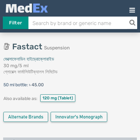
Filter
Fastact
Suspension
ফেক্সোফেনাডিন হাইড্রোক্লোরাইড
30 mg/5 ml
গ্লোবেক্স ফার্মাসিউটিক্যালস লিমিটেড
50 ml bottle:
৳ 45.00
120 mg
(Tablet)
Also available as:
Alternate Brands
Innovator's Monograph