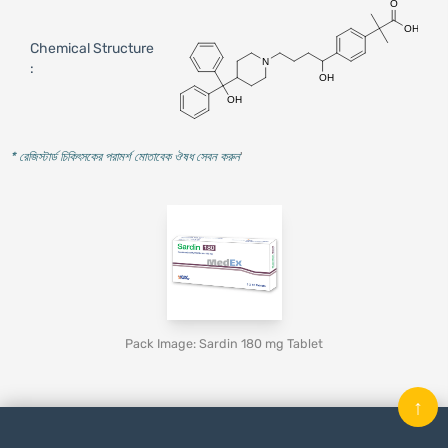
Chemical Structure
:
* রেজিস্টার্ড চিকিৎসকের পরামর্শ মোতাবেক ঔষধ সেবন করুন
'
Pack Image: Sardin 180 mg Tablet
↑