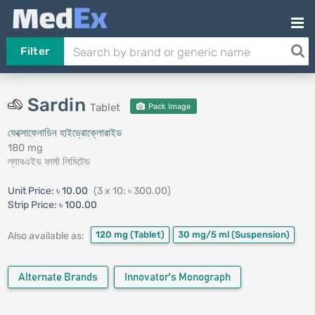
Filter
Sardin
Tablet
Pack Image
ফেক্সোফেনাডিন হাইড্রোক্লোরাইড
180 mg
ল্যাবএইড ফার্মা লিমিটেড
Unit Price:
৳ 10.00
(3 x 10: ৳ 300.00)
Strip Price:
৳ 100.00
120 mg
(Tablet)
30 mg/5 ml
(Suspension)
Also available as:
Alternate Brands
Innovator's Monograph