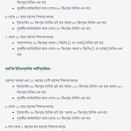
মিঃগ্রাঃ দৈনিক এক বার
বৃক্কীয় কার্যকারিতা কমে গেলেঃ ৬০ মিঃগ্রাঃ দৈনিক এক বার
৬ থেকে ১১ বছর বয়সের শিশুদের জন্যঃ
ট্যাবলেটঃ ৩০ মিঃগ্রাঃ দৈনিক দুই বার অথবা ৬০ মিঃগ্রাঃ দৈনিক এক বার
বৃক্কীয় কার্যকারিতা কমে গেলেঃ ৩০ মিঃগ্রাঃ দৈনিক এক বার
২ থেকে ১১ বছর বয়সের শিশুদের জন্যঃ
সাসপেনশনঃ ৩০ মিঃগ্রাঃ অথবা ৫ মিঃলিঃ (১ চা-চামচ) দৈনিক দুই বার
বৃক্কীয় কার্যকারিতা কমে গেলেঃ ৩০ মিঃগ্রাঃ অথবা ৫ মিঃলিঃ (১ চা-চামচ) দৈনিক এক
বার
ক্রণিক ইডিয়প্যাথিক আর্টিক্যারিয়া-
প্রাপ্ত বয়স্ক এবং ১২ বছরের বেশী বয়সের শিশুদের জন্যঃ
ট্যাবলেটঃ ৬০ মিঃগ্রাঃ দৈনিক দুই বার অথবা ১২০ মিঃগ্রাঃ দৈনিক এক বার অথবা ১৮০
মিঃগ্রাঃ দৈনিক এক বার
বৃক্কীয় কার্যকারিতা কমে গেলেঃ ৬০ মিঃগ্রাঃ দৈনিক এক বার
৬ থেকে ১১ বছর বয়সের শিশুদের জন্যঃ
ট্যাবলেটঃ ৩০ মিঃগ্রাঃ দৈনিক দুই বার অথবা ৬০ মিঃগ্রাঃ দৈনিক এক বার
বৃক্কীয় কার্যকারিতা কমে গেলেঃ ৩০ মিঃগ্রাঃ দৈনিক এক বার
৬ মাস থেকে ২ বছরের কম বয়সের শিশুদের জন্যঃ